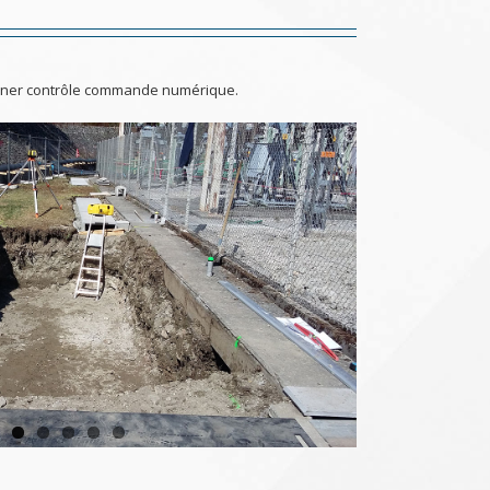
tainer contrôle commande numérique.