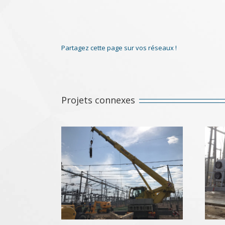
Partagez cette page sur vos réseaux !
Projets connexes