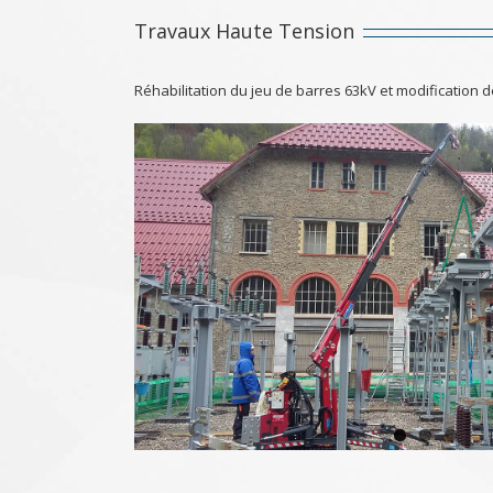
Travaux Haute Tension
Réhabilitation du jeu de barres 63kV et modification d