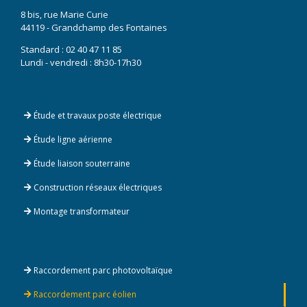
8 bis, rue Marie Curie
44119 - Grandchamp des Fontaines
Standard :
02 40 47 11 85
Lundi - vendredi : 8h30-17h30
Étude et travaux poste électrique
Étude ligne aérienne
Étude liaison souterraine
Construction réseaux électriques
Montage transformateur
Raccordement parc photovoltaïque
Raccordement parc éolien