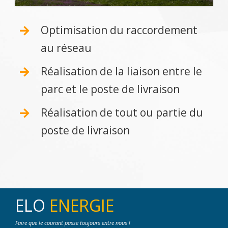
Optimisation du raccordement
au réseau
Réalisation de la liaison entre le
parc et le poste de livraison
Réalisation de tout ou partie du
poste de livraison
ELO
ENERGIE
Faire que le courant passe toujours entre nous !