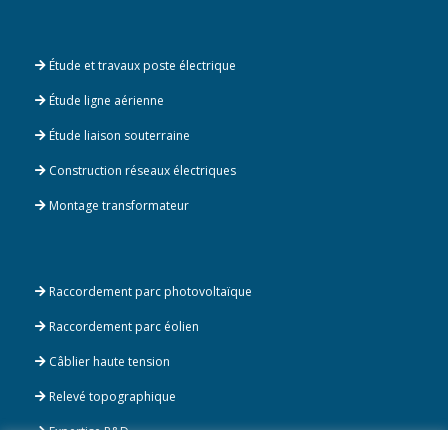
Étude et travaux poste électrique
Étude ligne aérienne
Étude liaison souterraine
Construction réseaux électriques
Montage transformateur
Raccordement parc photovoltaïque
Raccordement parc éolien
Câblier haute tension
Relevé topographique
Expertise R&D