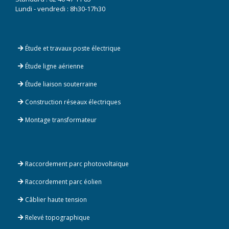
Lundi - vendredi : 8h30-17h30
Étude et travaux poste électrique
Étude ligne aérienne
Étude liaison souterraine
Construction réseaux électriques
Montage transformateur
Raccordement parc photovoltaïque
Raccordement parc éolien
Câblier haute tension
Relevé topographique