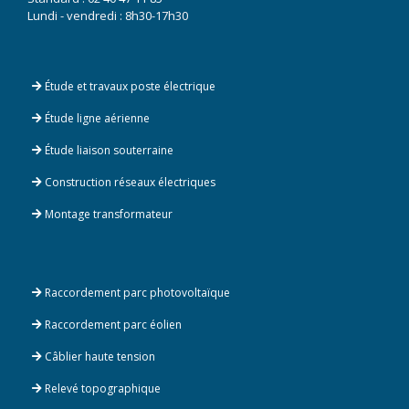
Lundi - vendredi : 8h30-17h30
Étude et travaux poste électrique
Étude ligne aérienne
Étude liaison souterraine
Construction réseaux électriques
Montage transformateur
Raccordement parc photovoltaïque
Raccordement parc éolien
Câblier haute tension
Relevé topographique