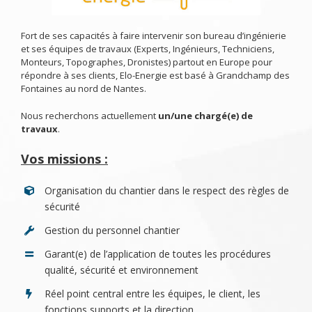
Fort de ses capacités à faire intervenir son bureau d’ingénierie
et ses équipes de travaux (Experts, Ingénieurs, Techniciens,
Monteurs, Topographes, Dronistes) partout en Europe pour
répondre à ses clients, Elo-Energie est basé à Grandchamp des
Fontaines au nord de Nantes.
Nous recherchons actuellement
un/une chargé(e) de
travaux
.
Vos missions :
Organisation du chantier dans le respect des règles de
sécurité
Gestion du personnel chantier
Garant(e) de l’application de toutes les procédures
qualité, sécurité et environnement
Réel point central entre les équipes, le client, les
fonctions supports et la direction