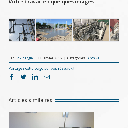
Votre travail en quelques images :
Par
Elo-Energie
|
11 janvier 2019
|
Catégories :
Archive
Partagez cette page sur vos réseaux !
Facebook
Twitter
LinkedIn
Email
Articles similaires