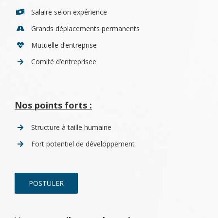
Salaire selon expérience
Grands déplacements permanents
Mutuelle d’entreprise
Comité d’entreprisee
Nos points forts :
Structure à taille humaine
Fort potentiel de développement
POSTULER