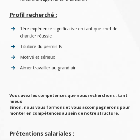
Profil recherché :
1ère expérience significative en tant que chef de
chantier réussie
Titulaire du permis B
Motivé et sérieux
Aimer travailler au grand air
Vous avez les compétences que nous recherchons : tant
mieux
Sinon, nous vous formons et vous accompagnerons pour
monter en compétences au sein de notre structure.
Prétentions salariales :