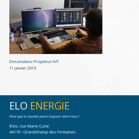
Dessinateur-Projeteur H/F
11 janvier 2019
ELO
ENERGIE
Faire que le courant passe toujours entre nous !
8 bis, rue Marie Curie
44119 - Grandchamp des Fontaines