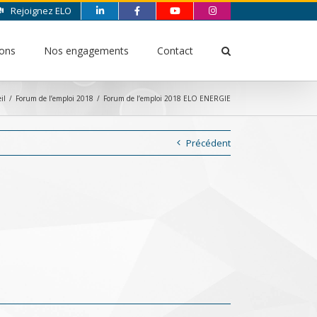
Rejoignez ELO
ions
Nos engagements
Contact
il
/
Forum de l’emploi 2018
/
Forum de l’emploi 2018 ELO ENERGIE
Précédent